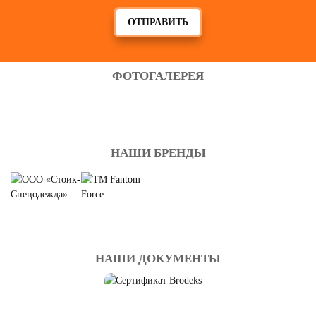
ОТПРАВИТЬ
ФОТОГАЛЕРЕЯ
НАШИ БРЕНДЫ
НАШИ ДОКУМЕНТЫ