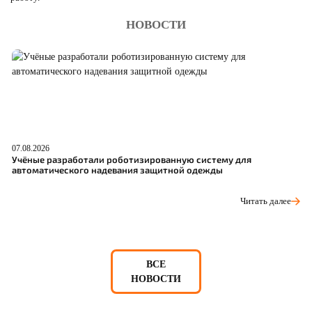
НОВОСТИ
07.08.2026
06
Учёные разработали роботизированную систему для
О
автоматического надевания защитной одежды
С
Читать далее
ВСЕ
НОВОСТИ