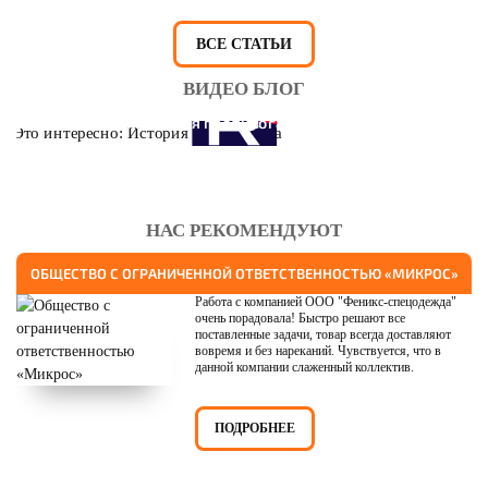
ВСЕ СТАТЬИ
ВИДЕО БЛОГ
Это интересно: История противогаза
НАС РЕКОМЕНДУЮТ
ОБЩЕСТВО С ОГРАНИЧЕННОЙ ОТВЕТСТВЕННОСТЬЮ «МИКРОС»
Работа с компанией ООО "Феникс-спецодежда"
очень порадовала! Быстро решают все
поставленные задачи, товар всегда доставляют
вовремя и без нареканий. Чувствуется, что в
данной компании слаженный коллектив.
ПОДРОБНЕЕ