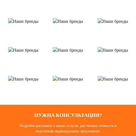
НУЖНА КОНСУЛЬТАЦИЯ?
Подробно расскажем о наших услугах, рассчитаем стоимость и
подготовим индивидуальное предложение.