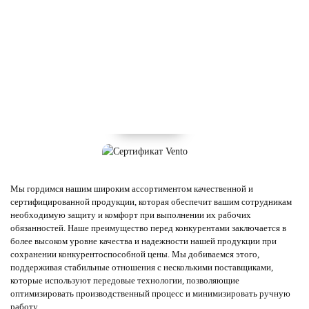
Мы гордимся нашим широким ассортиментом качественной и
сертифицированной продукции, которая обеспечит вашим сотрудникам
необходимую защиту и комфорт при выполнении их рабочих
обязанностей. Наше преимущество перед конкурентами заключается в
более высоком уровне качества и надежности нашей продукции при
сохранении конкурентоспособной цены. Мы добиваемся этого,
поддерживая стабильные отношения с несколькими поставщиками,
которые используют передовые технологии, позволяющие
оптимизировать производственный процесс и минимизировать ручную
работу.