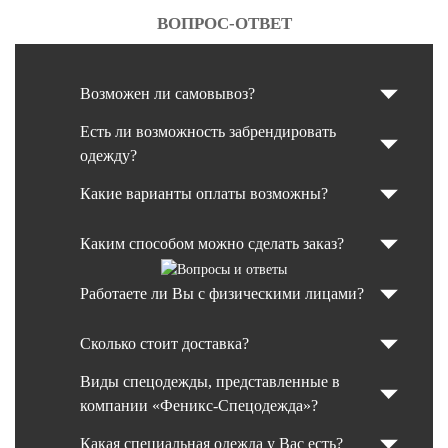
ВОПРОС-ОТВЕТ
Возможен ли самовывоз?
Есть ли возможность забрендировать
одежду?
Какие варианты оплаты возможны?
Каким способом можно сделать заказ?
Работаете ли Вы с физическими лицами?
Сколько стоит доставка?
Виды спецодежды, представленные в
компании «Феникс-Спецодежда»?
Какая специальная одежда у Вас есть?