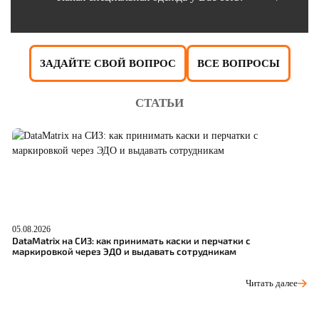
ЗАДАЙТЕ СВОЙ ВОПРОС
ВСЕ ВОПРОСЫ
СТАТЬИ
05.08.2026
04
DataMatrix на СИЗ: как принимать каски и перчатки с
Ш
маркировкой через ЭДО и выдавать сотрудникам
р
Читать далее