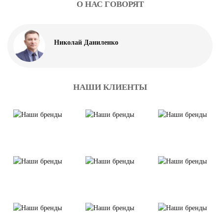
О НАС ГОВОРЯТ
Николай Даниленко
НАШИ КЛИЕНТЫ