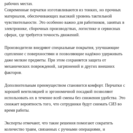
рабочих местах.
Современные перчатки изготавливаются из тонких, но прочных
материалов, обеспечивающих высокий уровень тактильной
чувствительности. Это особенно важно для работников, занятых в
электронике, сборочных производствах, логистике и сервисных
сферах, где требуется точность движений.
Производители внедряют специальные покрытия, улучшающие
сцепление с поверхностями и позволяющие надёжно удерживать
даже мелкие предметы. При этом сохраняется защита от
механических повреждений, загрязнений и других внешних
факторов.
Дополнительным преимуществом становится комфорт. Перчатки с
хорошей вентиляцией и эргономичной посадкой позволяют
использовать их в течение всей смены без снижения удобства. Это
снижает вероятность того, что сотрудники будут снимать СИЗ во
время работы.
Эксперты отмечают, что такие решения помогают сократить
количество травм, связанных с ручными операциями, и