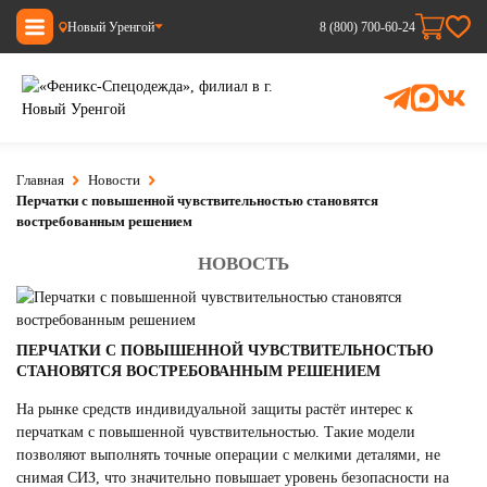
Новый Уренгой
8 (800) 700-60-24
Главная
Новости
Перчатки с повышенной чувствительностью становятся
востребованным решением
НОВОСТЬ
ПЕРЧАТКИ С ПОВЫШЕННОЙ ЧУВСТВИТЕЛЬНОСТЬЮ
СТАНОВЯТСЯ ВОСТРЕБОВАННЫМ РЕШЕНИЕМ
На рынке средств индивидуальной защиты растёт интерес к
перчаткам с повышенной чувствительностью. Такие модели
позволяют выполнять точные операции с мелкими деталями, не
снимая СИЗ, что значительно повышает уровень безопасности на