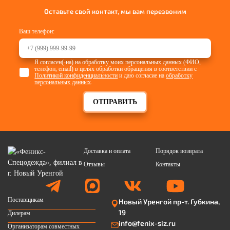
Оставьте свой контакт, мы вам перезвоним
Ваш телефон:
Я согласен(-на) на обработку моих персональных данных (ФИО,
телефон, email) в целях обработки обращения в соответствии с
Политикой конфиденциальности
и даю согласие на
обработку
персональных данных
.
ОТПРАВИТЬ
Доставка и оплата
Порядок возврата
Отзывы
Контакты
Поставщикам
Новый Уренгой пр-т. Губкина,
19
Дилерам
info@fenix-siz.ru
Организаторам совместных