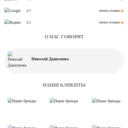
читать отзывы
4.7
читать отзывы
4.5
О НАС ГОВОРЯТ
Николай Даниленко
НАШИ КЛИЕНТЫ