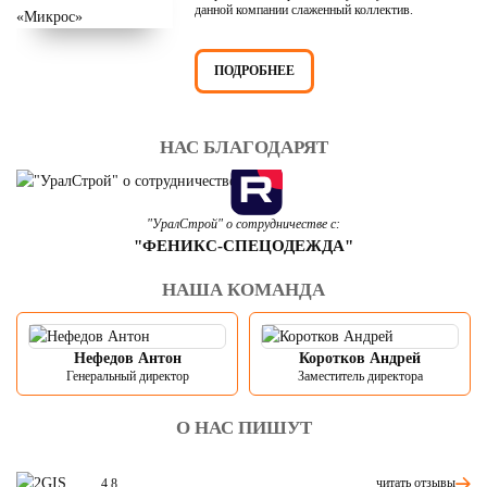
данной компании слаженный коллектив.
ПОДРОБНЕЕ
НАС БЛАГОДАРЯТ
"УралСтрой" о сотрудничестве с:
"ФЕНИКС-СПЕЦОДЕЖДА"
НАША КОМАНДА
Нефедов Антон
Коротков Андрей
Генеральный директор
Заместитель директора
О НАС ПИШУТ
читать отзывы
4.8