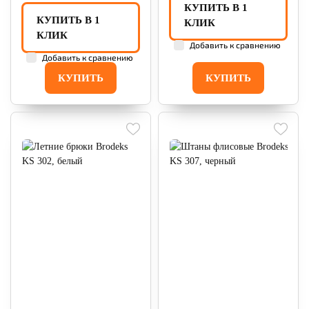
КУПИТЬ В 1
КУПИТЬ В 1
КЛИК
КЛИК
Добавить к сравнению
Добавить к сравнению
КУПИТЬ
КУПИТЬ