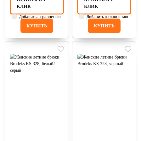
КЛИК
КЛИК
Добавить к сравнению
Добавить к сравнению
КУПИТЬ
КУПИТЬ