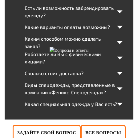
Есть ли возможность забрендировать
одежду?
Какие варианты оплаты возможны?
Каким способом можно сделать
заказ?
Работаете ли Вы с физическими
лицами?
Сколько стоит доставка?
Виды спецодежды, представленные в
компании «Феникс-Спецодежда»?
Какая специальная одежда у Вас есть?
ЗАДАЙТЕ СВОЙ ВОПРОС
ВСЕ ВОПРОСЫ