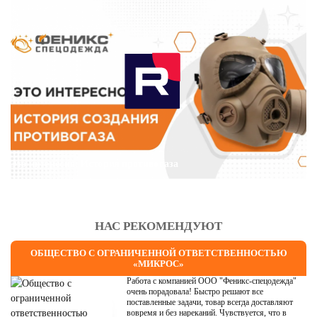
Это интересно: История противогаза
НАС РЕКОМЕНДУЮТ
ОБЩЕСТВО С ОГРАНИЧЕННОЙ ОТВЕТСТВЕННОСТЬЮ
«МИКРОС»
Работа с компанией ООО "Феникс-спецодежда"
очень порадовала! Быстро решают все
поставленные задачи, товар всегда доставляют
вовремя и без нареканий. Чувствуется, что в