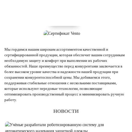
Мы гордимся нашим широким ассортиментом качественной и
сертифицированной продукции, которая обеспечит вашим сотрудникам
необходимую защиту и комфорт при выполнении их рабочих
обязанностей. Наше преимущество перед конкурентами заключается в
более высоком уровне качества и надежности нашей продукции при
сохранении конкурентоспособной цены. Мы добиваемся этого,
поддерживая стабильные отношения с несколькими поставщиками,
которые используют передовые технологии, позволяющие
оптимизировать производственный процесс и минимизировать ручную
работу.
НОВОСТИ