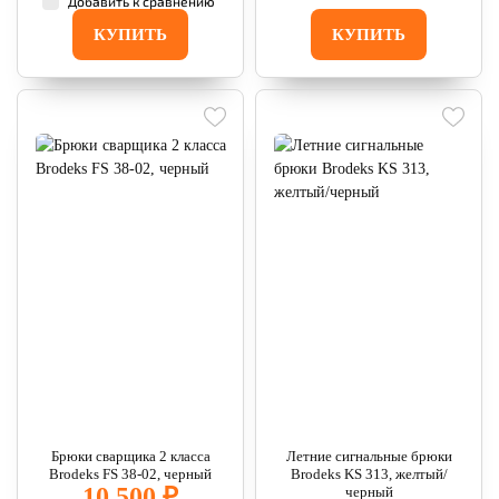
Добавить к сравнению
КУПИТЬ
КУПИТЬ
Брюки сварщика 2 класса
Летние сигнальные брюки
Brodeks FS 38-02, черный
Brodeks KS 313, желтый/
10 500 ₽
черный