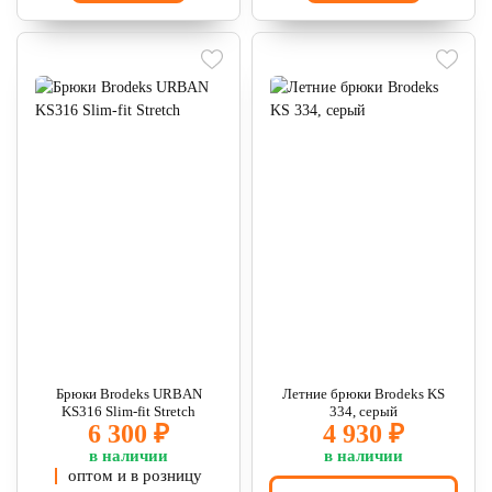
Брюки Brodeks URBAN
Летние брюки Brodeks KS
KS316 Slim-fit Stretch
334, серый
6 300 ₽
4 930 ₽
в наличии
в наличии
оптом и в розницу