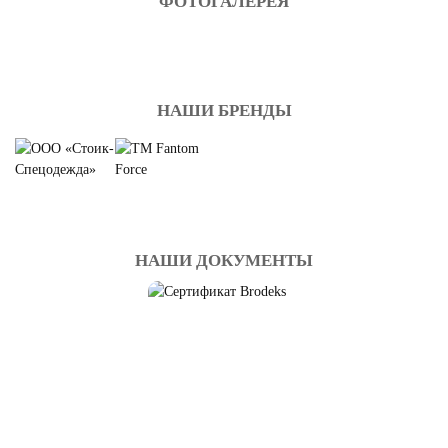
ФОТОГАЛЕРЕЯ
НАШИ БРЕНДЫ
НАШИ ДОКУМЕНТЫ
СИГНАЛЬНАЯ
СПЕЦОДЕЖДА BRODEKS
Смотреть