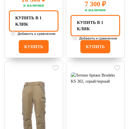
7 300 ₽
в наличии
в наличии
КУПИТЬ В 1
КУПИТЬ В 1
КЛИК
КЛИК
Добавить к сравнению
Добавить к сравнению
КУПИТЬ
КУПИТЬ