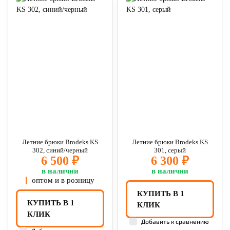
Летние брюки Brodeks KS
Летние брюки Brodeks KS
302, синий/черный
301, серый
6 500 ₽
6 300 ₽
в наличии
в наличии
оптом и в розницу
КУПИТЬ В 1
КУПИТЬ В 1
КЛИК
КЛИК
Добавить к сравнению