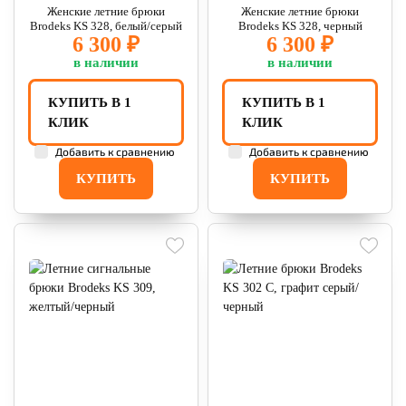
Женские летние брюки
Женские летние брюки
Brodeks KS 328, белый/серый
Brodeks KS 328, черный
6 300 ₽
6 300 ₽
в наличии
в наличии
КУПИТЬ В 1
КУПИТЬ В 1
КЛИК
КЛИК
Добавить к сравнению
Добавить к сравнению
КУПИТЬ
КУПИТЬ