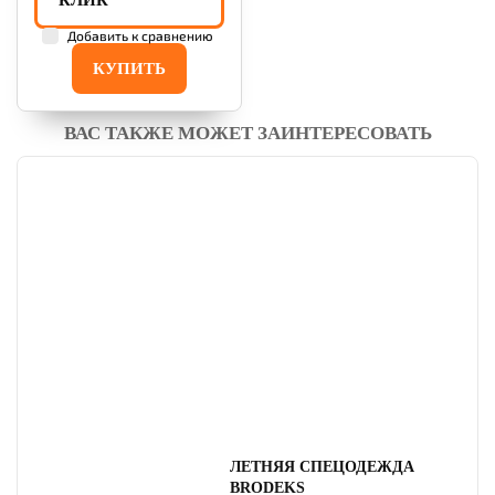
КЛИК
Добавить к сравнению
КУПИТЬ
ВАС ТАКЖЕ МОЖЕТ ЗАИНТЕРЕСОВАТЬ
ЛЕТНЯЯ СПЕЦОДЕЖДА
BRODEKS