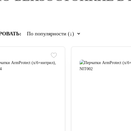
РОВАТЬ: