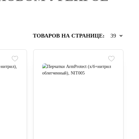
ТОВАРОВ НА СТРАНИЦЕ: