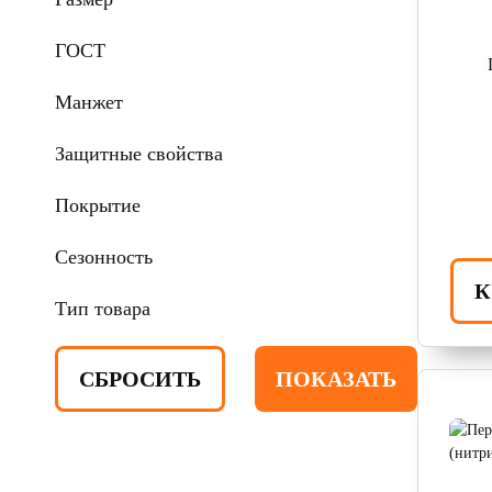
ГОСТ
Манжет
Защитные свойства
Покрытие
Сезонность
К
Тип товара