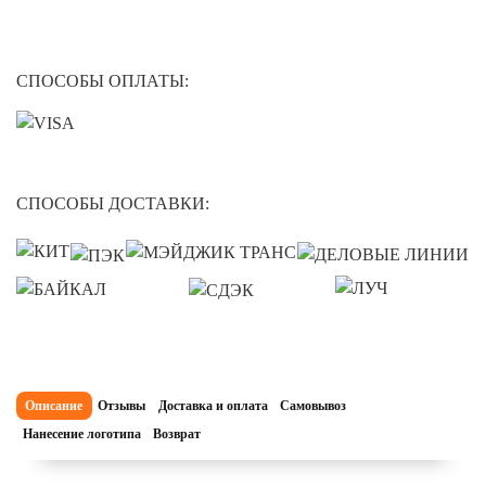
СПОСОБЫ ОПЛАТЫ:
СПОСОБЫ ДОСТАВКИ:
Описание
Отзывы
Доставка и оплата
Самовывоз
Нанесение логотипа
Возврат