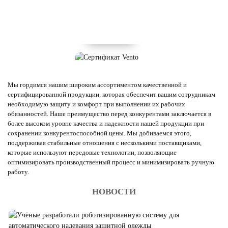
Мы гордимся нашим широким ассортиментом качественной и
сертифицированной продукции, которая обеспечит вашим сотрудникам
необходимую защиту и комфорт при выполнении их рабочих
обязанностей. Наше преимущество перед конкурентами заключается в
более высоком уровне качества и надежности нашей продукции при
сохранении конкурентоспособной цены. Мы добиваемся этого,
поддерживая стабильные отношения с несколькими поставщиками,
которые используют передовые технологии, позволяющие
оптимизировать производственный процесс и минимизировать ручную
работу.
НОВОСТИ