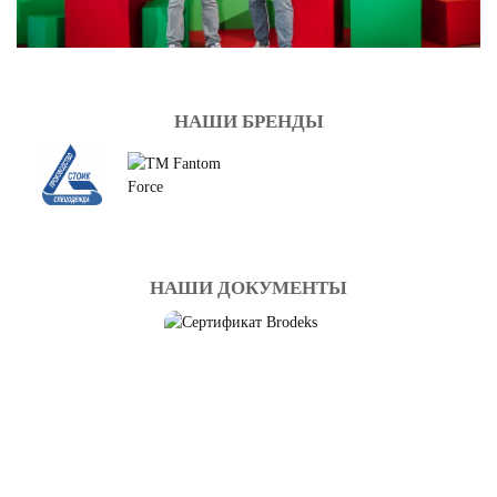
НАШИ БРЕНДЫ
НАШИ ДОКУМЕНТЫ