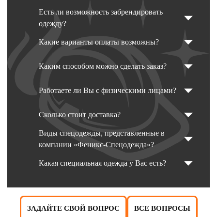
Есть ли возможность забрендировать
одежду?
Какие варианты оплаты возможны?
Каким способом можно сделать заказ?
Работаете ли Вы с физическими лицами?
Сколько стоит доставка?
Виды спецодежды, представленные в
компании «Феникс-Спецодежда»?
Какая специальная одежда у Вас есть?
ЗАДАЙТЕ СВОЙ ВОПРОС
ВСЕ ВОПРОСЫ