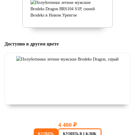
Доступно в другом цвете
4 400 ₽
КУПИТЬ
КУПИТЬ В 1 КЛИК