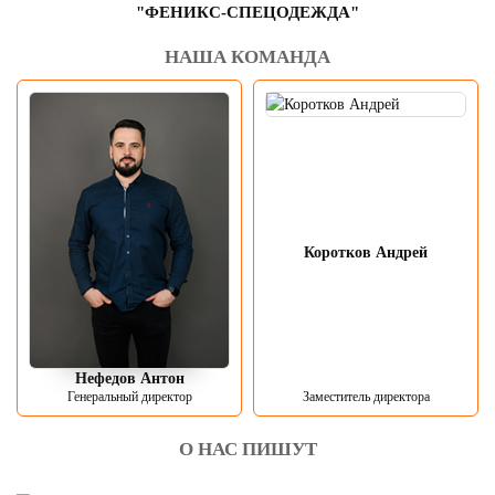
"ФЕНИКС-СПЕЦОДЕЖДА"
НАША КОМАНДА
Коротков Андрей
Нефедов Антон
Генеральный директор
Заместитель директора
О НАС ПИШУТ