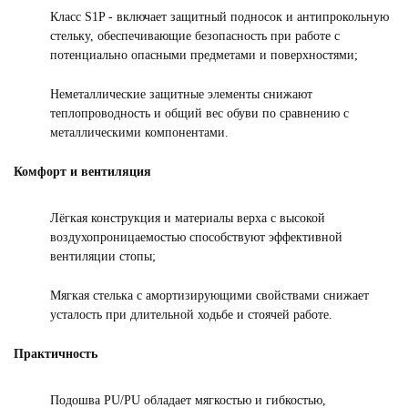
Класс S1P - включает защитный подносок и антипрокольную
стельку, обеспечивающие безопасность при работе с
потенциально опасными предметами и поверхностями;
Неметаллические защитные элементы снижают
теплопроводность и общий вес обуви по сравнению с
металлическими компонентами.
Комфорт и вентиляция
Лёгкая конструкция и материалы верха с высокой
воздухопроницаемостью способствуют эффективной
вентиляции стопы;
Мягкая стелька с амортизирующими свойствами снижает
усталость при длительной ходьбе и стоячей работе.
Практичность
Подошва PU/PU обладает мягкостью и гибкостью,