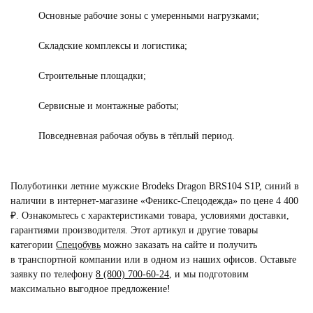
Основные рабочие зоны с умеренными нагрузками;
Складские комплексы и логистика;
Строительные площадки;
Сервисные и монтажные работы;
Повседневная рабочая обувь в тёплый период.
Полуботинки летние мужские Brodeks Dragon BRS104 S1P, синий в
наличии в интернет-магазине «Феникс-Спецодежда» по цене 4 400
₽. Ознакомьтесь с характеристиками товара, условиями доставки,
гарантиями производителя. Этот артикул и другие товары
категории
Спецобувь
можно заказать на сайте и получить
в транспортной компании или в одном из наших офисов. Оставьте
заявку по телефону
8 (800) 700-60-24
,
и мы подготовим
максимально выгодное предложение!