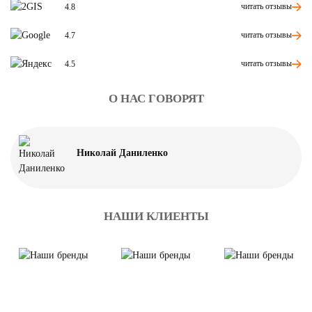
читать отзывы
4.8
читать отзывы
4.7
читать отзывы
4.5
О НАС ГОВОРЯТ
Николай Даниленко
НАШИ КЛИЕНТЫ