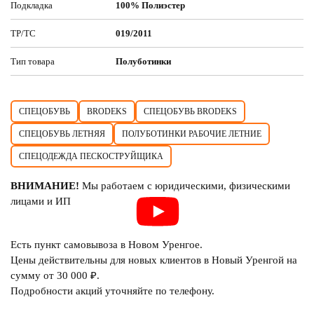
Подкладка
100% Полиэстер
ТР/ТС
019/2011
Тип товара
Полуботинки
СПЕЦОБУВЬ
BRODEKS
СПЕЦОБУВЬ BRODEKS
СПЕЦОБУВЬ ЛЕТНЯЯ
ПОЛУБОТИНКИ РАБОЧИЕ ЛЕТНИЕ
СПЕЦОДЕЖДА ПЕСКОСТРУЙЩИКА
ВНИМАНИЕ!
Мы работаем с юридическими, физическими
лицами и ИП
Есть пункт самовывоза в Новом Уренгое.
Цены действительны для новых клиентов в Новый Уренгой на
сумму от 30 000 ₽.
Подробности акций уточняйте по телефону.