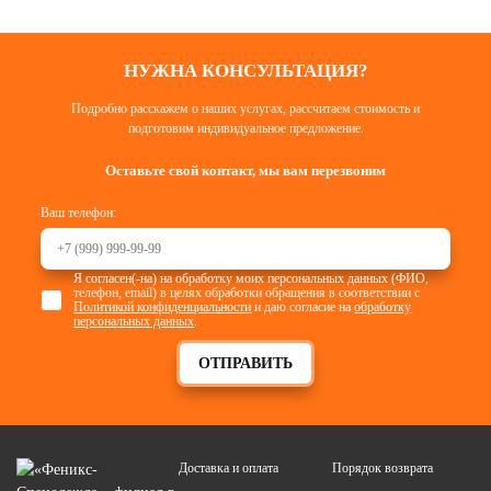
НУЖНА КОНСУЛЬТАЦИЯ?
Подробно расскажем о наших услугах, рассчитаем стоимость и
подготовим индивидуальное предложение.
Оставьте свой контакт, мы вам перезвоним
Ваш телефон:
Я согласен(-на) на обработку моих персональных данных (ФИО,
телефон, email) в целях обработки обращения в соответствии с
Политикой конфиденциальности
и даю согласие на
обработку
персональных данных
.
ОТПРАВИТЬ
Доставка и оплата
Порядок возврата