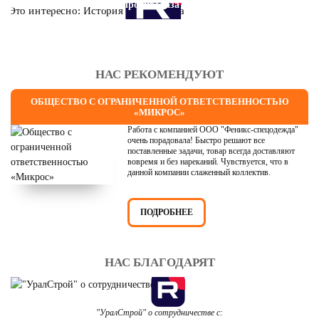
Это интересно: История противогаза
НАС РЕКОМЕНДУЮТ
ОБЩЕСТВО С ОГРАНИЧЕННОЙ ОТВЕТСТВЕННОСТЬЮ
«МИКРОС»
Работа с компанией ООО "Феникс-спецодежда"
очень порадовала! Быстро решают все
поставленные задачи, товар всегда доставляют
вовремя и без нареканий. Чувствуется, что в
данной компании слаженный коллектив.
ПОДРОБНЕЕ
НАС БЛАГОДАРЯТ
"УралСтрой" о сотрудничестве с: