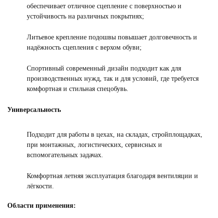
обеспечивает отличное сцепление с поверхностью и
устойчивость на различных покрытиях;
Литьевое крепление подошвы повышает долговечность и
надёжность сцепления с верхом обуви;
Спортивный современный дизайн подходит как для
производственных нужд, так и для условий, где требуется
комфортная и стильная спецобувь.
Универсальность
Подходит для работы в цехах, на складах, стройплощадках,
при монтажных, логистических, сервисных и
вспомогательных задачах.
Комфортная летняя эксплуатация благодаря вентиляции и
лёгкости.
Области применения: