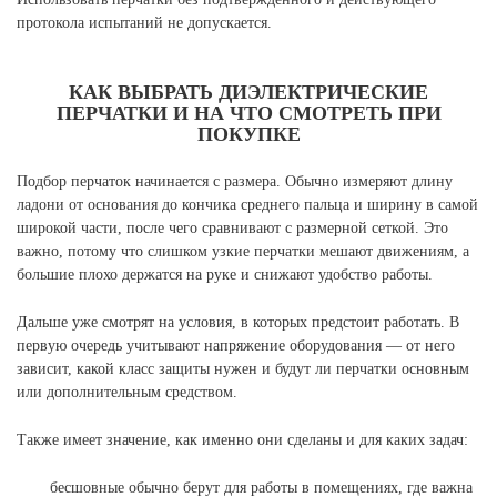
протокола испытаний не допускается.
КАК ВЫБРАТЬ ДИЭЛЕКТРИЧЕСКИЕ
ПЕРЧАТКИ И НА ЧТО СМОТРЕТЬ ПРИ
ПОКУПКЕ
Подбор перчаток начинается с размера. Обычно измеряют длину
ладони от основания до кончика среднего пальца и ширину в самой
широкой части, после чего сравнивают с размерной сеткой. Это
важно, потому что слишком узкие перчатки мешают движениям, а
большие плохо держатся на руке и снижают удобство работы.
Дальше уже смотрят на условия, в которых предстоит работать. В
первую очередь учитывают напряжение оборудования — от него
зависит, какой класс защиты нужен и будут ли перчатки основным
или дополнительным средством.
Также имеет значение, как именно они сделаны и для каких задач:
бесшовные обычно берут для работы в помещениях, где важна