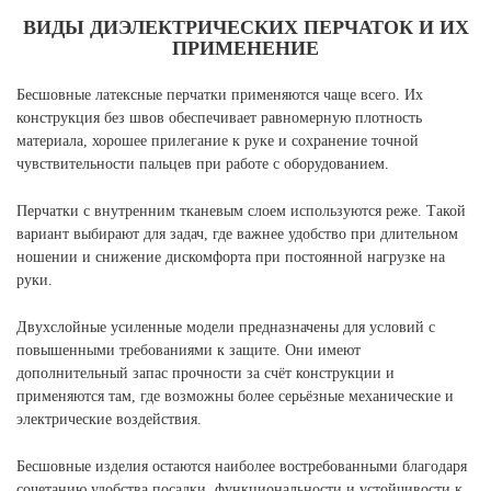
ВИДЫ ДИЭЛЕКТРИЧЕСКИХ ПЕРЧАТОК И ИХ
ПРИМЕНЕНИЕ
Бесшовные латексные перчатки применяются чаще всего. Их
конструкция без швов обеспечивает равномерную плотность
материала, хорошее прилегание к руке и сохранение точной
чувствительности пальцев при работе с оборудованием.
Перчатки с внутренним тканевым слоем используются реже. Такой
вариант выбирают для задач, где важнее удобство при длительном
ношении и снижение дискомфорта при постоянной нагрузке на
руки.
Двухслойные усиленные модели предназначены для условий с
повышенными требованиями к защите. Они имеют
дополнительный запас прочности за счёт конструкции и
применяются там, где возможны более серьёзные механические и
электрические воздействия.
Бесшовные изделия остаются наиболее востребованными благодаря
сочетанию удобства посадки, функциональности и устойчивости к