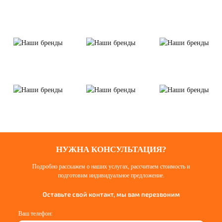
НУЖНА КОНСУЛЬТАЦИЯ?
Подробно расскажем о наших услугах, рассчитаем стоимость и
подготовим индивидуальное предложение.
Оставьте свой контакт, мы вам перезвоним
Ваш телефон: