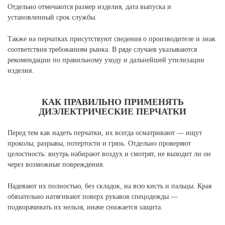
Отдельно отмечаются размер изделия, дата выпуска и
установленный срок службы.
Также на перчатках присутствуют сведения о производителе и знак
соответствия требованиям рынка. В ряде случаев указываются
рекомендации по правильному уходу и дальнейшей утилизации
изделия.
КАК ПРАВИЛЬНО ПРИМЕНЯТЬ
ДИЭЛЕКТРИЧЕСКИЕ ПЕРЧАТКИ
Перед тем как надеть перчатки, их всегда осматривают — ищут
проколы, разрывы, потертости и грязь. Отдельно проверяют
целостность: внутрь набирают воздух и смотрят, не выходит ли он
через возможные повреждения.
Надевают их полностью, без складок, на всю кисть и пальцы. Края
обязательно натягивают поверх рукавов спецодежды —
подворачивать их нельзя, иначе снижается защита.