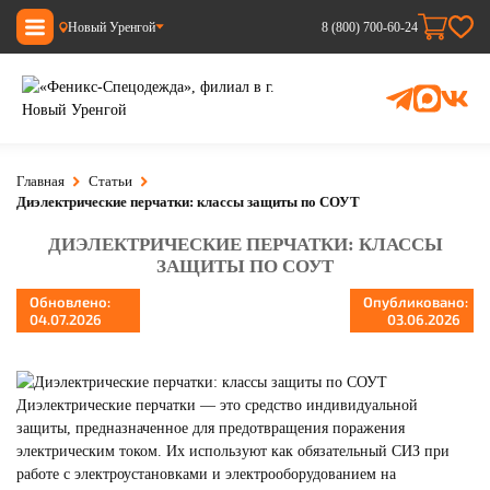
Новый Уренгой
8 (800) 700-60-24
Главная
Статьи
Диэлектрические перчатки: классы защиты по СОУТ
ДИЭЛЕКТРИЧЕСКИЕ ПЕРЧАТКИ: КЛАССЫ
ЗАЩИТЫ ПО СОУТ
Обновлено:
Опубликовано:
04.07.2026
03.06.2026
Диэлектрические перчатки — это средство индивидуальной
защиты, предназначенное для предотвращения поражения
электрическим током. Их используют как обязательный СИЗ при
работе с электроустановками и электрооборудованием на