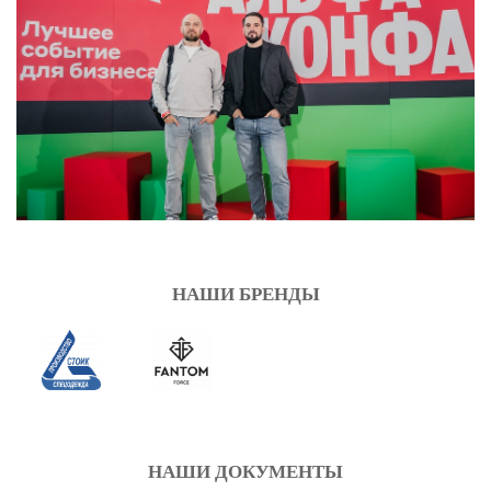
НАШИ БРЕНДЫ
НАШИ ДОКУМЕНТЫ