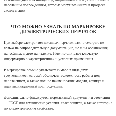
небольшим повреждениям, которые могут возникать в процессе
эксплуатации.
ЧТО МОЖНО УЗНАТЬ ПО МАРКИРОВКЕ
ДИЭЛЕКТРИЧЕСКИХ ПЕРЧАТОК
При выборе электроизоляционных перчаток важно смотреть не
только на сопроводительную документацию, но и на обозначения,
нанесённые прямо на изделие. Именно они дают ключевую
информацию о характеристиках и условиях применения.
В маркировке обычно указывают символ в виде двух
треугольников, который обозначает возможность работы под
напряжением, а также полное наименование модели, артикул и
идентификационный код продукции.
Дополнительно фиксируется нормативный документ изготовления
— ГОСТ или технические условия, класс защиты, а также категория
по диэлектрическим свойствам.