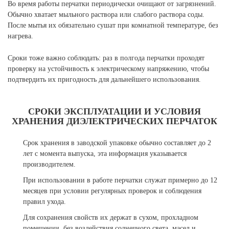
Во время работы перчатки периодически очищают от загрязнений.
Обычно хватает мыльного раствора или слабого раствора соды.
После мытья их обязательно сушат при комнатной температуре, без
нагрева.
Сроки тоже важно соблюдать: раз в полгода перчатки проходят
проверку на устойчивость к электрическому напряжению, чтобы
подтвердить их пригодность для дальнейшего использования.
СРОКИ ЭКСПЛУАТАЦИИ И УСЛОВИЯ
ХРАНЕНИЯ ДИЭЛЕКТРИЧЕСКИХ ПЕРЧАТОК
Срок хранения в заводской упаковке обычно составляет до 2
лет с момента выпуска, эта информация указывается
производителем.
При использовании в работе перчатки служат примерно до 12
месяцев при условии регулярных проверок и соблюдения
правил ухода.
Для сохранения свойств их держат в сухом, прохладном
помещении, без воздействия солнечного света, масел и