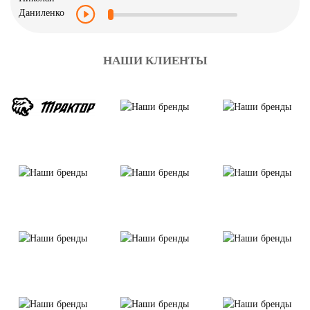
НАШИ КЛИЕНТЫ