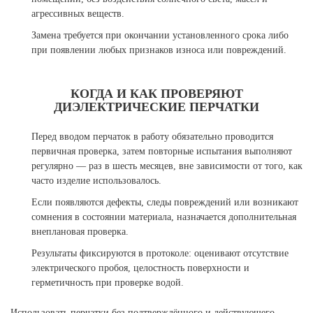
агрессивных веществ.
Замена требуется при окончании установленного срока либо
при появлении любых признаков износа или повреждений.
КОГДА И КАК ПРОВЕРЯЮТ
ДИЭЛЕКТРИЧЕСКИЕ ПЕРЧАТКИ
Перед вводом перчаток в работу обязательно проводится
первичная проверка, затем повторные испытания выполняют
регулярно — раз в шесть месяцев, вне зависимости от того, как
часто изделие использовалось.
Если появляются дефекты, следы повреждений или возникают
сомнения в состоянии материала, назначается дополнительная
внеплановая проверка.
Результаты фиксируются в протоколе: оценивают отсутствие
электрического пробоя, целостность поверхности и
герметичность при проверке водой.
Использовать перчатки без подтверждённого и действующего