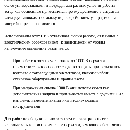
более универсальными и подходят для разных условий работы,
тогда как бесшовные применяются преимущественно в закрытых
электроустановках, поскольку под воздействием ультрафиолета
могут быстрее изнашиваться.
Использование этих СИЗ охватывает любые работы, связанные с
электрическим оборудованием. В зависимости от уровня
напряжения назначение различается:
При работе в электроустановках до 1000 В перчатки
применяются как основное средство защиты при возможном
контакте с токоведущими элементами, включая кабели,
станочное оборудование и прочие части.
При напряжении свыше 1000 В они используются как
дополнительная защита и применяются вместе с другими СИЗ,
например измерительными или изолирующими
инструментами.
Для работ по обслуживанию электроустановок разрешается
использовать только полимерные перчатки, имеющие обозначение