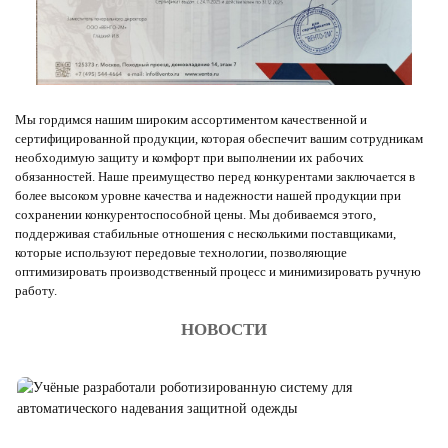
Мы гордимся нашим широким ассортиментом качественной и
сертифицированной продукции, которая обеспечит вашим сотрудникам
необходимую защиту и комфорт при выполнении их рабочих
обязанностей. Наше преимущество перед конкурентами заключается в
более высоком уровне качества и надежности нашей продукции при
сохранении конкурентоспособной цены. Мы добиваемся этого,
поддерживая стабильные отношения с несколькими поставщиками,
которые используют передовые технологии, позволяющие
оптимизировать производственный процесс и минимизировать ручную
работу.
НОВОСТИ