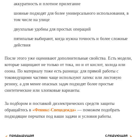
аккуратность и плотное прилегание
шовные подходят для более универсального использования, в
том числе на улице
двухпалые удобны для простых операций
пятипалые выбирают, когда нужна точность и более сложные
действия
После этого уже оценивают дополнительные свойства. Есть модели,
которые защищают не только от тока, но и от кислот, холода или
озона. По материалу тоже есть разница: для прямой работы с
токоведущими частями чаще используют латекс или листовую
резину, а для менее опасных задач подходят более простые
синтетические или хлопковые варианты.
За подбором и поставкой диэлектрических средств защиты
обращайтесь в
«Феникс-Спецодежда»
— поможем подобрать
подходящие перчатки под ваши задачи и условия работы.
предыдущая
следующая