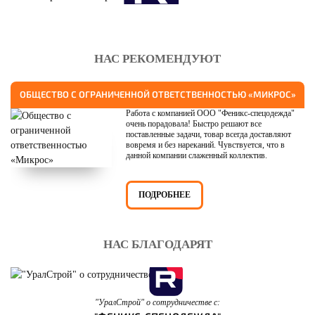
НАС РЕКОМЕНДУЮТ
ОБЩЕСТВО С ОГРАНИЧЕННОЙ ОТВЕТСТВЕННОСТЬЮ «МИКРОС»
Работа с компанией ООО "Феникс-спецодежда"
очень порадовала! Быстро решают все
поставленные задачи, товар всегда доставляют
вовремя и без нареканий. Чувствуется, что в
данной компании слаженный коллектив.
ПОДРОБНЕЕ
НАС БЛАГОДАРЯТ
"УралСтрой" о сотрудничестве с: