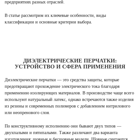
предприятиях разных отраслей.
В статье рассмотрим их ключевые особенности, виды
классификации и основные критерии выбора.
ДИЭЛЕКТРИЧЕСКИЕ ПЕРЧАТКИ:
УСТРОЙСТВО И СФЕРА ПРИМЕНЕНИЯ
Диэлектрические перчатки — это средства защиты, которые
предотвращают прохождение электрического тока благодаря
применению изолирующих материалов. В производстве чаще всего
используют натуральный латекс, однако встречаются также изделия
из резины и современных полимеров с добавлением нитрилового
или неопренового слоя.
По конструктивному исполнению они бывают двух типов —
двухпалыми и пятипалыми. Также различают два варианта
изготовления: шовные и бесшовные модели. Шовные считаются