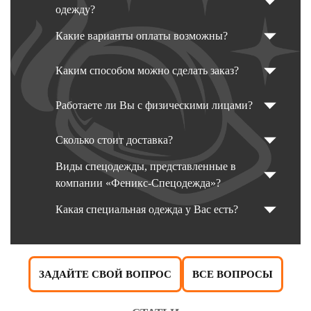
одежду?
Какие варианты оплаты возможны?
Каким способом можно сделать заказ?
Работаете ли Вы с физическими лицами?
Сколько стоит доставка?
Виды спецодежды, представленные в
компании «Феникс-Спецодежда»?
Какая специальная одежда у Вас есть?
ЗАДАЙТЕ СВОЙ ВОПРОС
ВСЕ ВОПРОСЫ